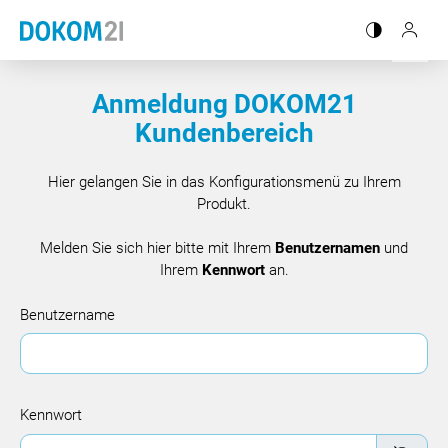
Kontrastmo
login
Anmeldung DOKOM21
Kundenbereich
Hier gelangen Sie in das Konfigurationsmenü zu Ihrem
Produkt.
Melden Sie sich hier bitte mit Ihrem
Benutzernamen
und
Ihrem
Kennwort
an.
Benutzername
Kennwort