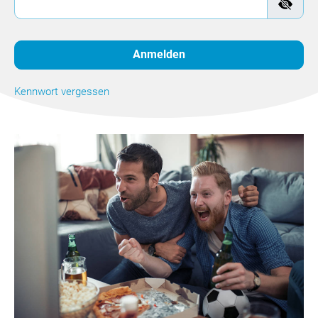
Anmelden
Kennwort vergessen