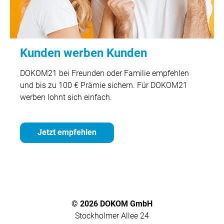
Kunden werben Kunden
DOKOM21 bei Freunden oder Familie empfehlen
und bis zu 100 € Prämie sichern. Für DOKOM21
werben lohnt sich einfach.
Jetzt empfehlen
© 2026 DOKOM GmbH
Stockholmer Allee 24