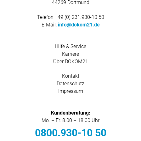
44269 Dortmund
Telefon
+49 (0) 231.930-10 50
E-Mail:
info@dokom21.de
Hilfe & Service
Karriere
Über DOKOM21
Kontakt
Datenschutz
Impressum
Kundenberatung:
Mo. – Fr. 8.00 – 18.00 Uhr
0800.930-10 50