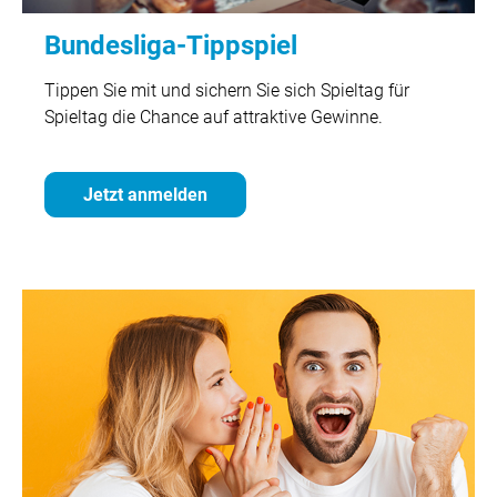
Bundesliga-Tippspiel
Tippen Sie mit und sichern Sie sich Spieltag für
Spieltag die Chance auf attraktive Gewinne.
Jetzt anmelden